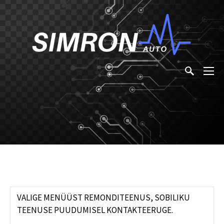
VALIGE MENÜÜST REMONDITEENUS, SOBILIKU
TEENUSE PUUDUMISEL KONTAKTEERUGE.